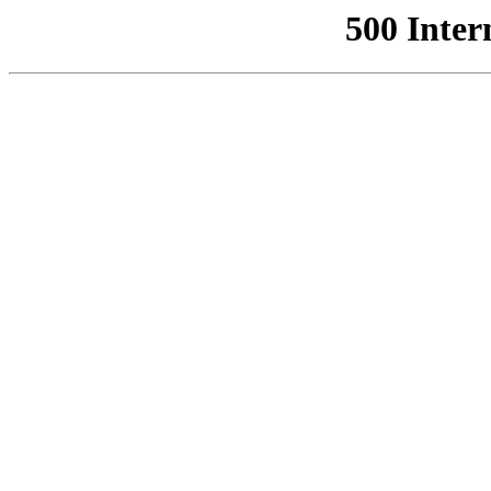
500 Inter