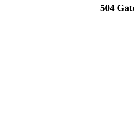
504 Gat